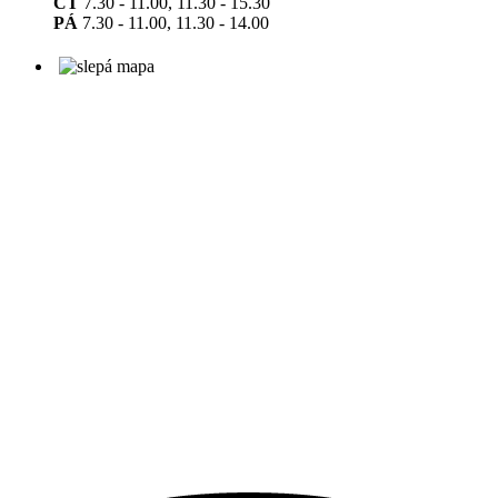
ČT
7.30 - 11.00, 11.30 - 15.30
PÁ
7.30 - 11.00, 11.30 - 14.00