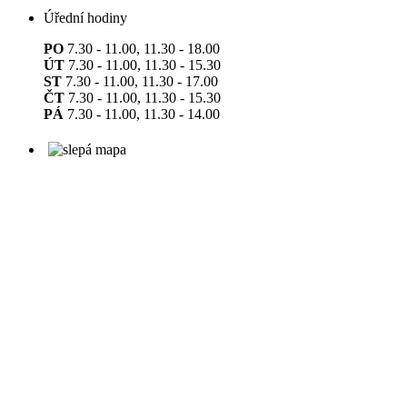
Úřední hodiny
PO
7.30 - 11.00, 11.30 - 18.00
ÚT
7.30 - 11.00, 11.30 - 15.30
ST
7.30 - 11.00, 11.30 - 17.00
ČT
7.30 - 11.00, 11.30 - 15.30
PÁ
7.30 - 11.00, 11.30 - 14.00