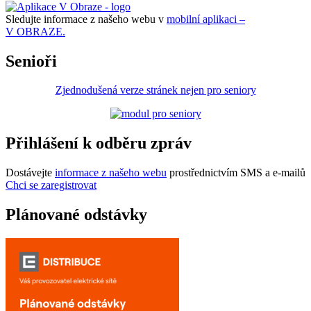
Sledujte informace z našeho webu v
mobilní aplikaci –
V OBRAZE.
Senioři
Zjednodušená verze stránek nejen pro seniory
Přihlášení k odběru zpráv
Dostávejte
informace z našeho webu
prostřednictvím SMS a e-mailů
Chci se zaregistrovat
Plánované odstávky