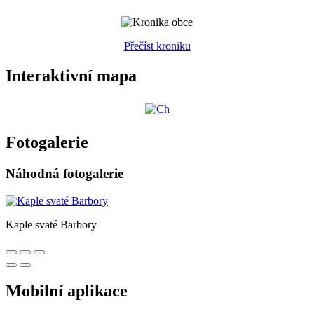
Přečíst kroniku
Interaktivní mapa
Fotogalerie
Náhodná fotogalerie
Kaple svaté Barbory
Mobilní aplikace