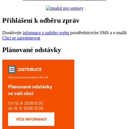
Přihlášení k odběru zpráv
Dostávejte
informace z našeho webu
prostřednictvím SMS a e-mailů
Chci se zaregistrovat
Plánované odstávky