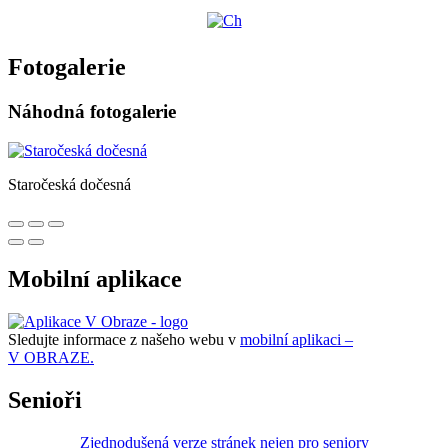
Fotogalerie
Náhodná fotogalerie
Staročeská dočesná
Mobilní aplikace
Sledujte informace z našeho webu v
mobilní aplikaci –
V OBRAZE.
Senioři
Zjednodušená verze stránek nejen pro seniory