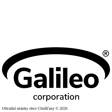
Oficiální stránky obce Chrášťany © 2026