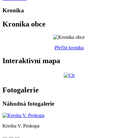
Kronika
Kronika obce
Přečíst kroniku
Interaktivní mapa
Fotogalerie
Náhodná fotogalerie
Kresba V. Prokopa