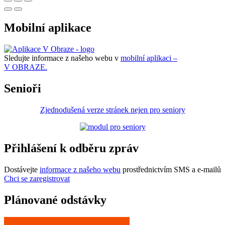
Mobilní aplikace
Sledujte informace z našeho webu v
mobilní aplikaci –
V OBRAZE.
Senioři
Zjednodušená verze stránek nejen pro seniory
Přihlášení k odběru zpráv
Dostávejte
informace z našeho webu
prostřednictvím SMS a e-mailů
Chci se zaregistrovat
Plánované odstávky