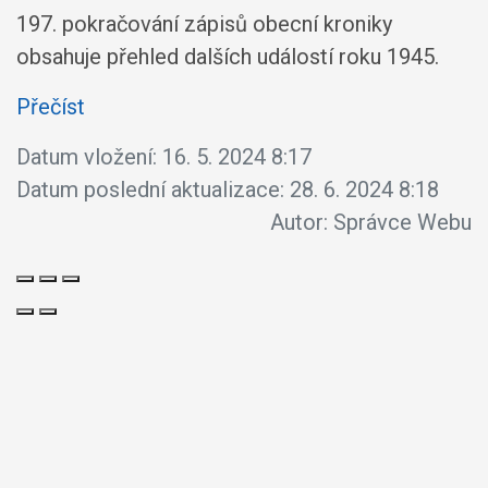
197. pokračování zápisů obecní kroniky
obsahuje přehled dalších událostí roku 1945.
Přečíst
Datum vložení:
16. 5. 2024 8:17
Datum poslední aktualizace:
28. 6. 2024 8:18
Autor:
Správce Webu